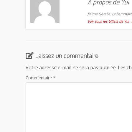
A propos de Yui
J'aime Hetalia. Et flemmard
Voir tous les billets de Yui
Laissez un commentaire
Votre adresse e-mail ne sera pas publiée.
Les ch
Commentaire
*