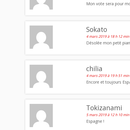
Mon vote sera pour mon 
Sokato
4 mars 2019 à 18 h 12 min
Désolée mon petit pian
chilia
4 mars 2019 à 19 h 51 min
Encore et toujours Esp
Tokizanami
5 mars 2019 à 12 h 10 min
Espagne !