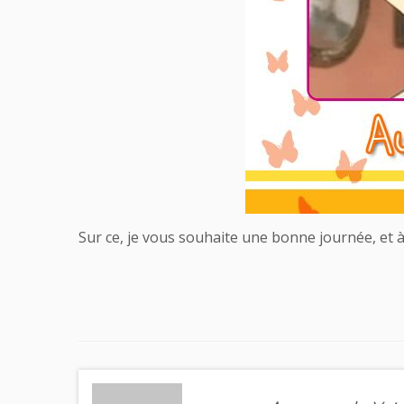
Sur ce, je vous souhaite une bonne journée, et 