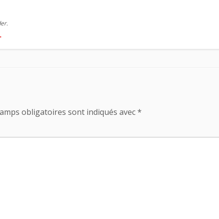
er.
→
amps obligatoires sont indiqués avec
*