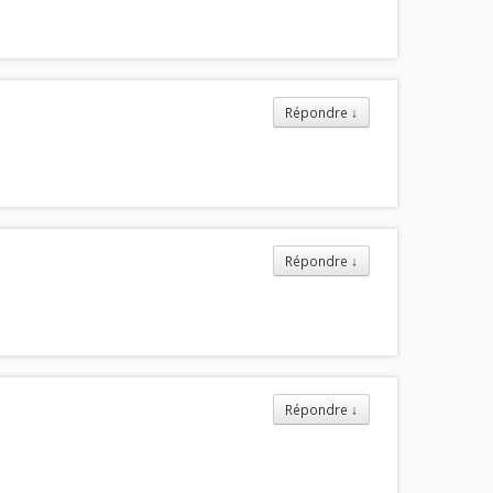
Répondre
↓
Répondre
↓
Répondre
↓