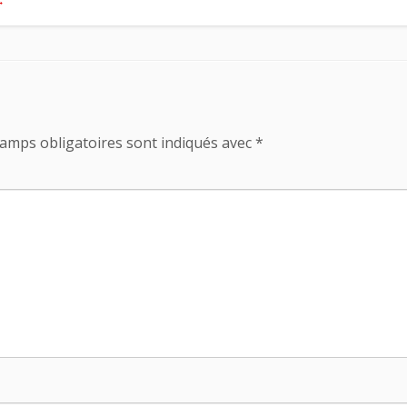
→
amps obligatoires sont indiqués avec
*