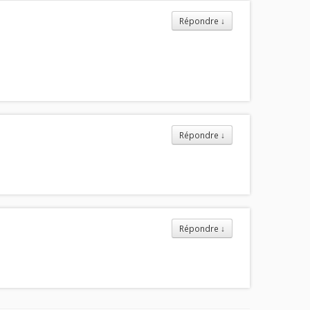
Répondre
↓
Répondre
↓
Répondre
↓