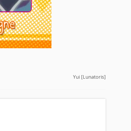
Yui [Lunatoris]