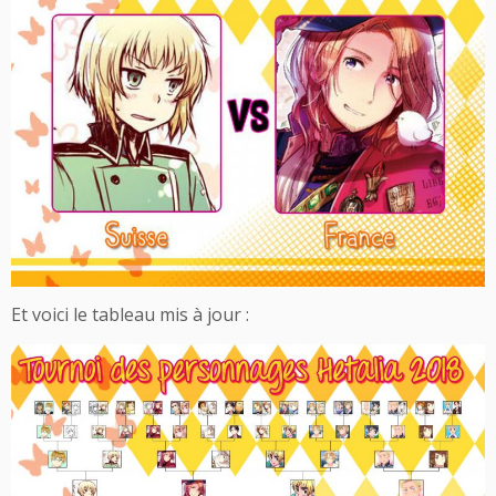
Et voici le tableau mis à jour :