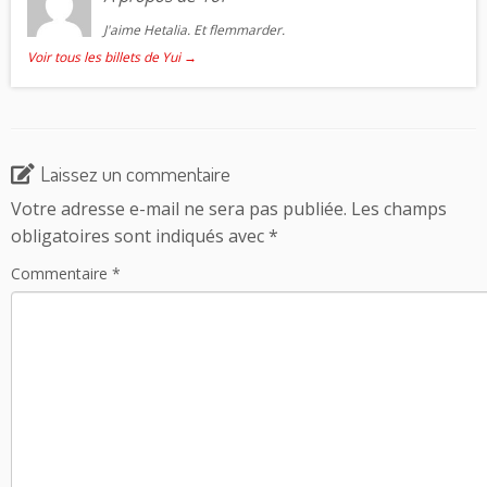
J'aime Hetalia. Et flemmarder.
Voir tous les billets de Yui
→
Laissez un commentaire
Votre adresse e-mail ne sera pas publiée.
Les champs
obligatoires sont indiqués avec
*
Commentaire
*