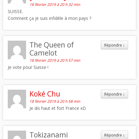
18 février 2019 à 20 h 32 min
SUISSE.
Comment ça je suis infidèle à mon pays ?
The Queen of
Répondre
↓
Camelot
18 février 2019 à 20 h 57 min
Je vote pour Suisse !
Koké Chu
Répondre
↓
18 février 2019 à 20 h 58 min
Je dis haut et fort France xD
Tokizanami
Répondre
↓