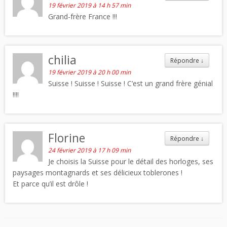
19 février 2019 à 14 h 57 min
Grand-frère France !!!
chilia
Répondre
↓
19 février 2019 à 20 h 00 min
Suisse ! Suisse ! Suisse ! C’est un grand frère génial
!!!!
Florine
Répondre
↓
24 février 2019 à 17 h 09 min
Je choisis la Suisse pour le détail des horloges, ses
paysages montagnards et ses délicieux toblerones !
Et parce qu’il est drôle !