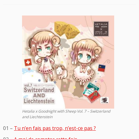
Hetalia x Goodnight with Sheep Vol. 7 – Switzerland
and Liechtenstein
01 –
Tu n’en fais pas trop, n’est-ce pas ?