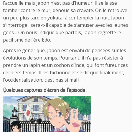
l’accueille mais Japon n’est pas d’humeur. Il se laisse
tomber contre le mur, dénoue sa cravate. On le retrouve
un peu plus tard en yukata, à contempler la nuit. Japon
s’interroge : sera-t-il capable de s’amuser avec les jeunes
gens… On nous indique que parfois, Japon regrette le
pacifisme de l’ère Edo.
Après le générique, Japon est envahi de pensées sur les
évolutions de son temps. Pourtant, il n’a pas résister à
prendre un lapin et un cochon d’Inde, qui font fureur ces
derniers temps. Il les bichonne et se dit que finalement,
l’occidentalisation, c’est pas si mal !
Quelques captures d’écran de l’épisode :