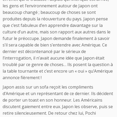
les gens et l’environnement autour de Japon ont
beaucoup changé ; beaucoup de choses se sont
produites depuis la réouverture du pays. Japon pense
que c’est fabuleux d’en apprendre davantage sur la
culture d’un autre, mais son rapport aux autres dans le
futur le préoccupe. Japon demande finalement à savoir
s’il sera capable de bien s’entendre avec Amérique. Ce
dernier est décontenancé par le sérieux de
l’interrogation, il n’avait aucune idée que Japon était
troublé par ce genre de choses… Ils posent la question à
la table tournante et c’est encore un « oui » qu’Amérique
annonce fièrement !
Japon assis sur un sofa reçoit les compliments
d’Amérique et un représentant de ce dernier. Ils décident
de porter un toast en son honneur. Les Américains
discutent gaiement entre eux. Japon les observe, puis se
retire silencieusement. De retour chez lui, Pochi