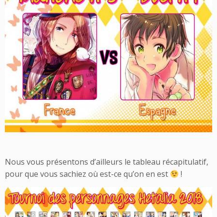
Nous vous présentons d’ailleurs le tableau récapitulatif,
pour que vous sachiez où est-ce qu’on en est
!