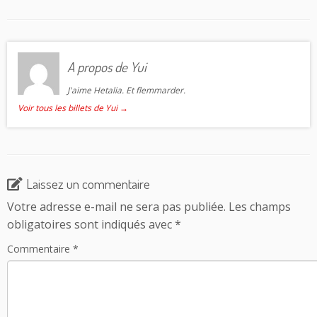
A propos de Yui
J'aime Hetalia. Et flemmarder.
Voir tous les billets de Yui
→
Laissez un commentaire
Votre adresse e-mail ne sera pas publiée.
Les champs
obligatoires sont indiqués avec
*
Commentaire
*