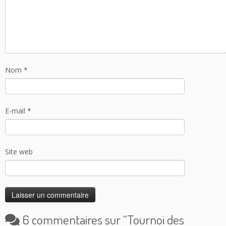
Nom
*
E-mail
*
Site web
6 commentaires sur “
Tournoi des