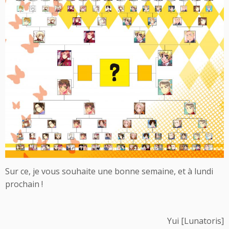
Sur ce, je vous souhaite une bonne semaine, et à lundi
prochain !
Yui [Lunatoris]