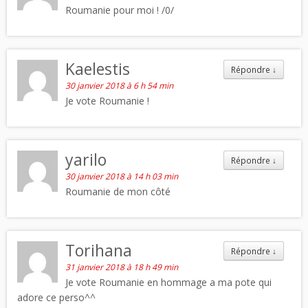
Roumanie pour moi ! /0/
Kaelestis
Répondre
↓
30 janvier 2018 à 6 h 54 min
Je vote Roumanie !
yarilo
Répondre
↓
30 janvier 2018 à 14 h 03 min
Roumanie de mon côté
Torihana
Répondre
↓
31 janvier 2018 à 18 h 49 min
Je vote Roumanie en hommage a ma pote qui
adore ce perso^^