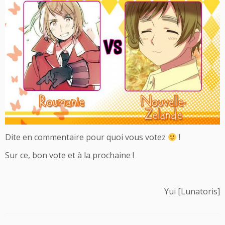
Dite en commentaire pour quoi vous votez
!
Sur ce, bon vote et à la prochaine !
Yui [Lunatoris]