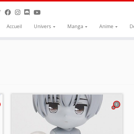
Accueil
Univers
Manga
Anime
D
8