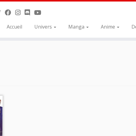
Accueil
Univers
Manga
Anime
D