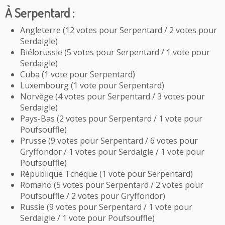
À Serpentard :
Angleterre (12 votes pour Serpentard / 2 votes pour
Serdaigle)
Biélorussie (5 votes pour Serpentard / 1 vote pour
Serdaigle)
Cuba (1 vote pour Serpentard)
Luxembourg (1 vote pour Serpentard)
Norvège (4 votes pour Serpentard / 3 votes pour
Serdaigle)
Pays-Bas (2 votes pour Serpentard / 1 vote pour
Poufsouffle)
Prusse (9 votes pour Serpentard / 6 votes pour
Gryffondor / 1 votes pour Serdaigle / 1 vote pour
Poufsouffle)
République Tchèque (1 vote pour Serpentard)
Romano (5 votes pour Serpentard / 2 votes pour
Poufsouffle / 2 votes pour Gryffondor)
Russie (9 votes pour Serpentard / 1 vote pour
Serdaigle / 1 vote pour Poufsouffle)