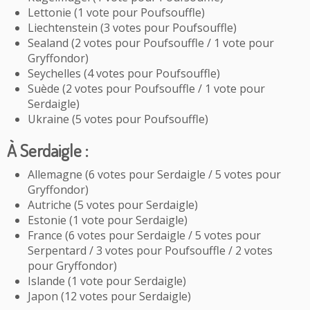
Lettonie (1 vote pour Poufsouffle)
Liechtenstein (3 votes pour Poufsouffle)
Sealand (2 votes pour Poufsouffle / 1 vote pour
Gryffondor)
Seychelles (4 votes pour Poufsouffle)
Suède (2 votes pour Poufsouffle / 1 vote pour
Serdaigle)
Ukraine (5 votes pour Poufsouffle)
À Serdaigle :
Allemagne (6 votes pour Serdaigle / 5 votes pour
Gryffondor)
Autriche (5 votes pour Serdaigle)
Estonie (1 vote pour Serdaigle)
France (6 votes pour Serdaigle / 5 votes pour
Serpentard / 3 votes pour Poufsouffle / 2 votes
pour Gryffondor)
Islande (1 vote pour Serdaigle)
Japon (12 votes pour Serdaigle)