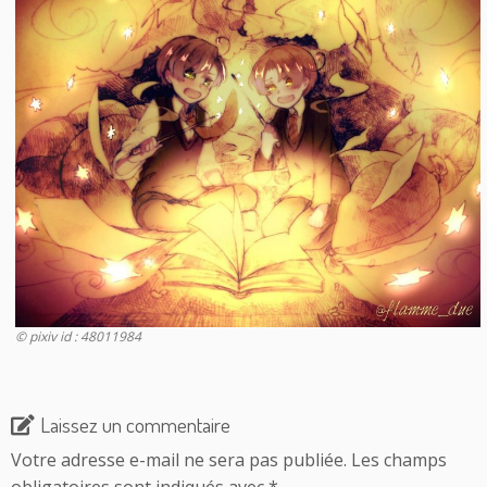
© pixiv id : 48011984
Laissez un commentaire
Votre adresse e-mail ne sera pas publiée.
Les champs
obligatoires sont indiqués avec
*