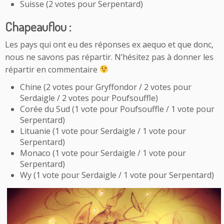
Suisse (2 votes pour Serpentard)
Chapeauflou :
Les pays qui ont eu des réponses ex aequo et que donc,
nous ne savons pas répartir. N’hésitez pas à donner les
répartir en commentaire
Chine (2 votes pour Gryffondor / 2 votes pour
Serdaigle / 2 votes pour Poufsouffle)
Corée du Sud (1 vote pour Poufsouffle / 1 vote pour
Serpentard)
Lituanie (1 vote pour Serdaigle / 1 vote pour
Serpentard)
Monaco (1 vote pour Serdaigle / 1 vote pour
Serpentard)
Wy (1 vote pour Serdaigle / 1 vote pour Serpentard)