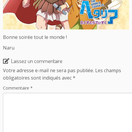
Bonne soirée tout le monde !
Naru
Laissez un commentaire
Votre adresse e-mail ne sera pas publiée.
Les champs
obligatoires sont indiqués avec
*
Commentaire
*