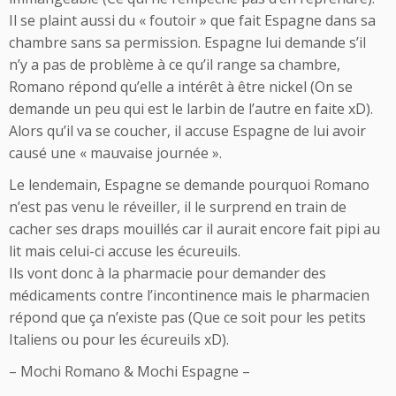
Il se plaint aussi du « foutoir » que fait Espagne dans sa
chambre sans sa permission. Espagne lui demande s’il
n’y a pas de problème à ce qu’il range sa chambre,
Romano répond qu’elle a intérêt à être nickel (On se
demande un peu qui est le larbin de l’autre en faite xD).
Alors qu’il va se coucher, il accuse Espagne de lui avoir
causé une « mauvaise journée ».
Le lendemain, Espagne se demande pourquoi Romano
n’est pas venu le réveiller, il le surprend en train de
cacher ses draps mouillés car il aurait encore fait pipi au
lit mais celui-ci accuse les écureuils.
Ils vont donc à la pharmacie pour demander des
médicaments contre l’incontinence mais le pharmacien
répond que ça n’existe pas (Que ce soit pour les petits
Italiens ou pour les écureuils xD).
– Mochi Romano & Mochi Espagne –