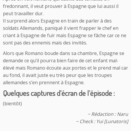
fredonnant, il veut prouver à Espagne que lui aussi il
peut travailler dur.
Il surprend alors Espagne en train de parler à des
soldats Allemands, paniqué il vient frapper le chef en
criant à Espagne de fuir mais Espagne se fâche car ce ne
sont pas des ennemis mais des invités.
Alors que Romano boude dans sa chambre, Espagne se
demande ce qu’il pourra bien faire de cet enfant mal-
élevé mais Romano écoute aux portes et le prend mal car
au fond, il avait juste eu très peur que les troupes
allemandes s’en prennent à Espagne.
Quelques captures d’écran de l’épisode :
(bientôt)
~ Rédaction : Naru
~ Check : Yui [Lunatoris]