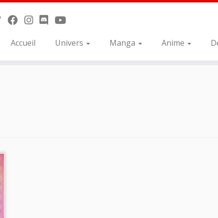
Accueil
Univers
Manga
Anime
D