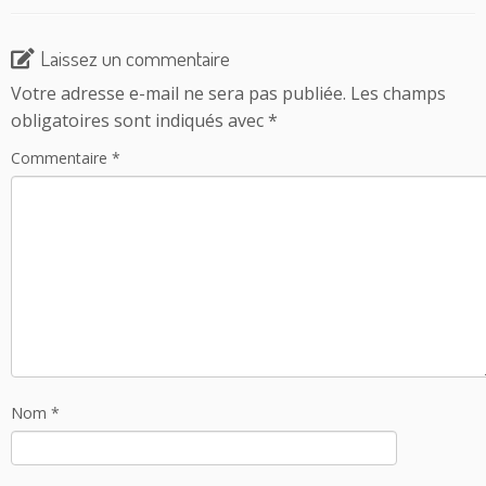
Laissez un commentaire
Votre adresse e-mail ne sera pas publiée.
Les champs
obligatoires sont indiqués avec
*
Commentaire
*
Nom
*