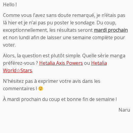
Hello !
Comme vous l’avez sans doute remarqué, je n’étais pas
là hier et je n’ai pas pu poster le sondage. Du coup,
exceptionnellement, les résultats seront
mardi
prochain
et non lundi afin de laisser une semaine complète pour
voter.
Alors, la question est plutôt simple. Quelle série manga
préférez-vous ?
Hetalia Axis Powers
ou
Hetalia
World☆Stars
.
N’hésitez pas à exprimer votre avis dans les
commentaires !
À mardi prochain du coup et bonne fin de semaine !
Naru