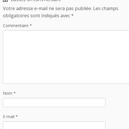
Votre adresse e-mail ne sera pas publiée.
Les champs
obligatoires sont indiqués avec
*
Commentaire
*
Nom
*
E-mail
*