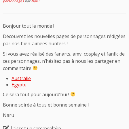
personnages
par
Naru
Bonjour tout le monde !
Découvrez les nouvelles pages de personnages rédigées
par nos bien-aimées hunters !
Si vous avez réalisé des fanarts, amv, cosplay et fanfic de
ces personnages, n’hésitez pas à nous les partager en
commentaire
Australie
Egypte
Ce sera tout pour aujourd’hui !
Bonne soirée à tous et bonne semaine !
Naru
Laissez un commentaire