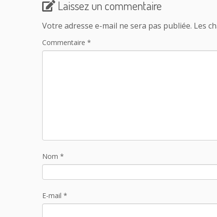
Laissez un commentaire
Votre adresse e-mail ne sera pas publiée.
Les ch
Commentaire
*
Nom
*
E-mail
*