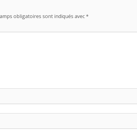
amps obligatoires sont indiqués avec
*