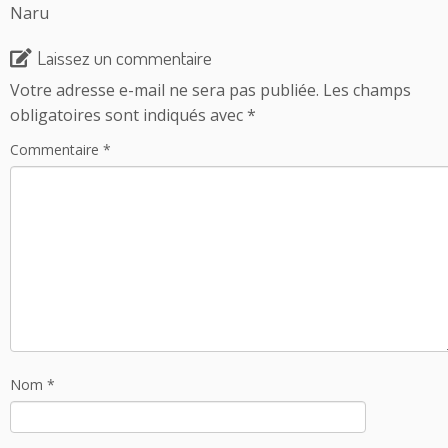
Naru
Laissez un commentaire
Votre adresse e-mail ne sera pas publiée.
Les champs
obligatoires sont indiqués avec
*
Commentaire
*
Nom
*