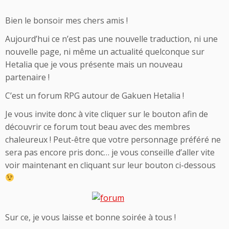
Bien le bonsoir mes chers amis !
Aujourd’hui ce n’est pas une nouvelle traduction, ni une
nouvelle page, ni même un actualité quelconque sur
Hetalia que je vous présente mais un nouveau
partenaire !
C’est un forum RPG autour de Gakuen Hetalia !
Je vous invite donc à vite cliquer sur le bouton afin de
découvrir ce forum tout beau avec des membres
chaleureux ! Peut-être que votre personnage préféré ne
sera pas encore pris donc… je vous conseille d’aller vite
voir maintenant en cliquant sur leur bouton ci-dessous
Sur ce, je vous laisse et bonne soirée à tous !