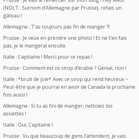
(NDLT : Surnom d’Allemagne par Prusse), refais un
gâteau !
Allemagne : T’as toujours pas fin de manger ?!
Prusse : Je veux en prendre une photo ! Et ne t’en fais
pas, je le mangerai ensuite.
Italie : Capitaine ! Merci pour ce repas !
Prusse : Comment est ce sirop d’érable ? Génial, non !
Italie : *bruit de joie* Avec ce sirop qui rend heureux ~
Peut-être que je pourrai en avoir de Canada la prochaine
fois aussi !
Allemagne : Si tu as fini de manger, nettoies tes
assiettes !
Italie : Oui, Capitaine !
Prusse : Vu que beaucoup de gens l’attendent, je vais