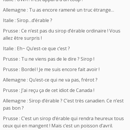
Allemagne : Tu as encore ramené un truc étrange…
Italie : Sirop…d’érable ?
Prusse : Ce n’est pas du sirop d’érable ordinaire ! Vous
allez être surpris !
Italie : Eh~ Qu’est-ce que c’est ?
Prusse : Tu ne viens pas de le dire ? Sirop !
Prusse : Bordel ! Je me suis encore fait avoir !
Allemagne : Qu’est-ce qui ne va pas, frérot ?
Prusse : J’ai reçu ça de cet idiot de Canada !
Allemagne : Sirop d’érable ? C’est très canadien. Ce n’est
pas bon ?
Prusse : C’est un sirop d’érable qui rendra heureux tous
ceux qui en mangent ! Mais c’est un poisson d’avril.