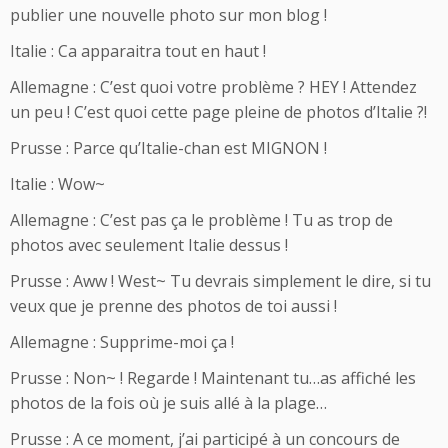
publier une nouvelle photo sur mon blog !
Italie : Ca apparaitra tout en haut !
Allemagne : C’est quoi votre problème ? HEY ! Attendez
un peu ! C’est quoi cette page pleine de photos d’Italie ?!
Prusse : Parce qu’Italie-chan est MIGNON !
Italie : Wow~
Allemagne : C’est pas ça le problème ! Tu as trop de
photos avec seulement Italie dessus !
Prusse : Aww ! West~ Tu devrais simplement le dire, si tu
veux que je prenne des photos de toi aussi !
Allemagne : Supprime-moi ça !
Prusse : Non~ ! Regarde ! Maintenant tu…as affiché les
photos de la fois où je suis allé à la plage…
Prusse : A ce moment, j’ai participé à un concours de