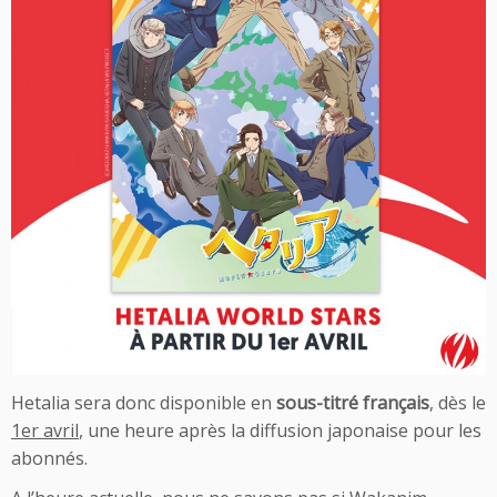
Hetalia sera donc disponible en
sous-titré français
, dès le
1er avril
, une heure après la diffusion japonaise pour les
abonnés.