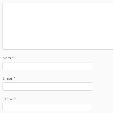
Nom
*
E-mail
*
Site web