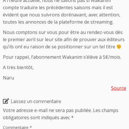
A l’heure actuelle, nous ne savons pas si Wakanim
compte traduire les précédentes saisons mais il est
évident que nous suivrons dorénavant, avec attention,
toutes les annonces de la plateforme de streaming.
Nous comptons sur vous pour être au rendez-vous dès
le premier avril sur leur site afin de prouver aux éditeurs
qu’ils ont eu raison de se positionner sur un tel titre
Pour rappel, l’abonnement Wakanim s’élève à 5€/mois.
A très bientôt,
Naru
Source
Laissez un commentaire
Votre adresse e-mail ne sera pas publiée.
Les champs
obligatoires sont indiqués avec
*
Commentaire
*