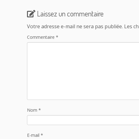
Laissez un commentaire
Votre adresse e-mail ne sera pas publiée.
Les ch
Commentaire
*
Nom
*
E-mail
*