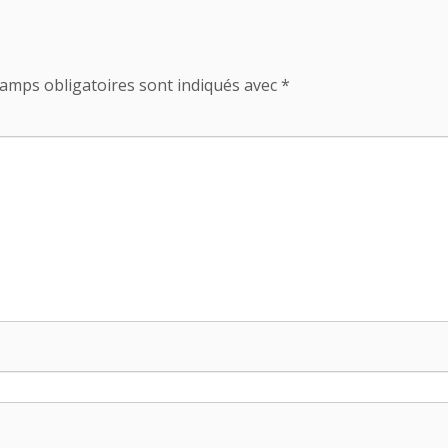
amps obligatoires sont indiqués avec
*