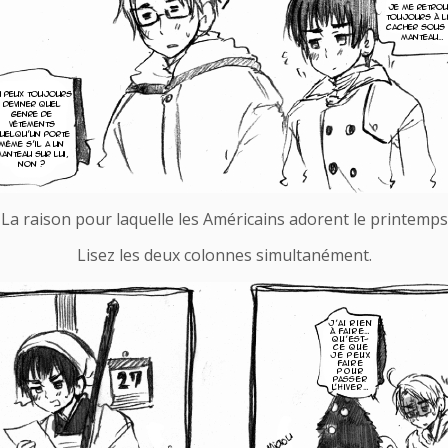
La raison pour laquelle les Américains adorent le printemp
Lisez les deux colonnes simultanément.