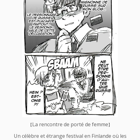
La rencontre de porté de femme
【
】
Un célèbre et étrange festival en Finlande où les