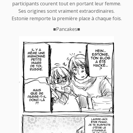
participants courent tout en portant leur femme.
Ses origines sont vraiment extraordinaires.
Estonie remporte la première place à chaque fois.
■
Pancakes
■