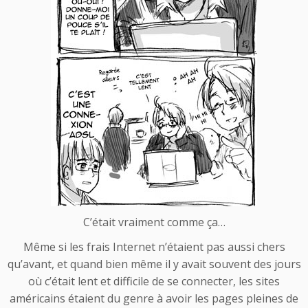
C’était vraiment comme ça…
Même si les frais Internet n’étaient pas aussi chers
qu’avant, et quand bien même il y avait souvent des jours
où c’était lent et difficile de se connecter, les sites
américains étaient du genre à avoir les pages pleines de