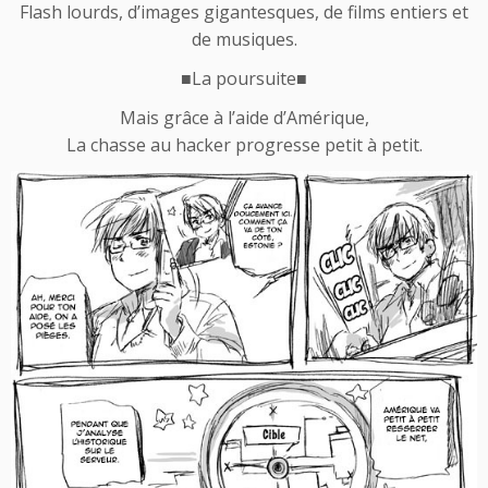
Flash lourds, d’images gigantesques, de films entiers et
de musiques.
■
La poursuite
■
Mais grâce à l’aide d’Amérique,
La chasse au hacker progresse petit à petit.