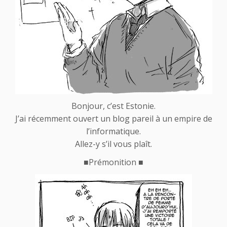
Bonjour, c’est Estonie.
J’ai récemment ouvert un blog pareil à un empire de
l’informatique.
Allez-y s’il vous plaît.
■
Prémonition
■