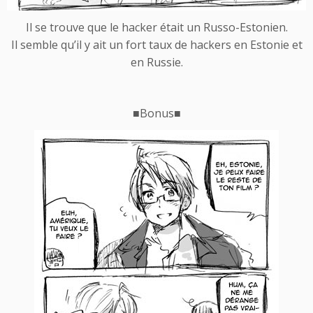
Il se trouve que le hacker était un Russo-Estonien.
Il semble qu’il y ait un fort taux de hackers en Estonie et
en Russie.
■
Bonus
■