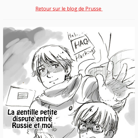
Retour sur le blog de Prusse