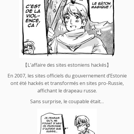
【
L’affaire des sites estoniens hackés
】
En 2007, les sites officiels du gouvernement d’Estonie
ont été hackés et transformés en sites pro-Russie,
affichant le drapeau russe.
Sans surprise, le coupable était…