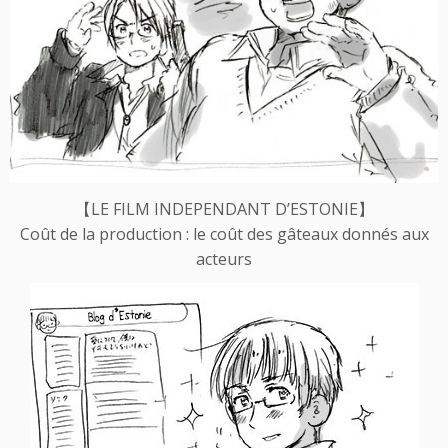
【
LE FILM INDEPENDANT D’ESTONIE
】
Coût de la production : le coût des gâteaux donnés aux
acteurs