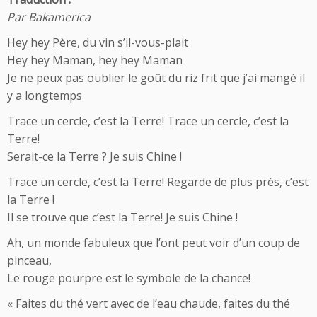
Par Bakamerica
Hey hey Père, du vin s’il-vous-plait
Hey hey Maman, hey hey Maman
Je ne peux pas oublier le goût du riz frit que j’ai mangé il
y a longtemps
Trace un cercle, c’est la Terre! Trace un cercle, c’est la
Terre!
Serait-ce la Terre ? Je suis Chine !
Trace un cercle, c’est la Terre! Regarde de plus près, c’est
la Terre !
Il se trouve que c’est la Terre! Je suis Chine !
Ah, un monde fabuleux que l’ont peut voir d’un coup de
pinceau,
Le rouge pourpre est le symbole de la chance!
« Faites du thé vert avec de l’eau chaude, faites du thé