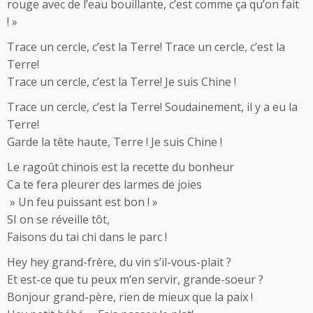
rouge avec de l’eau bouillante, c’est comme ça qu’on fait
! »
Trace un cercle, c’est la Terre! Trace un cercle, c’est la
Terre!
Trace un cercle, c’est la Terre! Je suis Chine !
Trace un cercle, c’est la Terre! Soudainement, il y a eu la
Terre!
Garde la tête haute, Terre ! Je suis Chine !
Le ragoût chinois est la recette du bonheur
Ca te fera pleurer des larmes de joies
» Un feu puissant est bon ! »
SI on se réveille tôt,
Faisons du tai chi dans le parc !
Hey hey grand-frère, du vin s’il-vous-plait ?
Et est-ce que tu peux m’en servir, grande-soeur ?
Bonjour grand-père, rien de mieux que la paix !