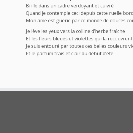
Brille dans un cadre verdoyant et cuivré
Quand je contemple ceci depuis cette ruelle bor
Mon âme est guérie par ce monde de douces co
Je lève les yeux vers la colline d’herbe fraîche
Et les fleurs bleues et violettes qui la recouvrent
Je suis entouré par toutes ces belles couleurs vi
Et le parfum frais et clair du début d’été