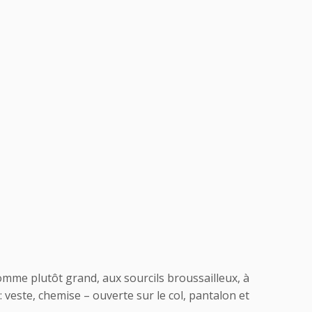
omme plutôt grand, aux sourcils broussailleux, à
 veste, chemise – ouverte sur le col, pantalon et