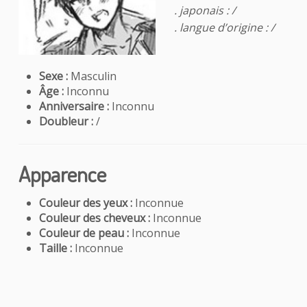
. japonais : /
. langue d’origine : /
Sexe :
Masculin
Âge :
Inconnu
Anniversaire :
Inconnu
Doubleur :
/
Apparence
Couleur des yeux :
Inconnue
Couleur des cheveux :
Inconnue
Couleur de peau :
Inconnue
Taille :
Inconnue