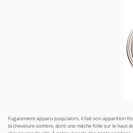
Fugacement apparu jusqu’alors, il fait son apparition f
la chevelure sombre, dont une mèche folle sur le haut du 