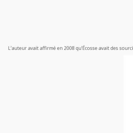
L’auteur avait affirmé en 2008 qu’Écosse avait des sourcil