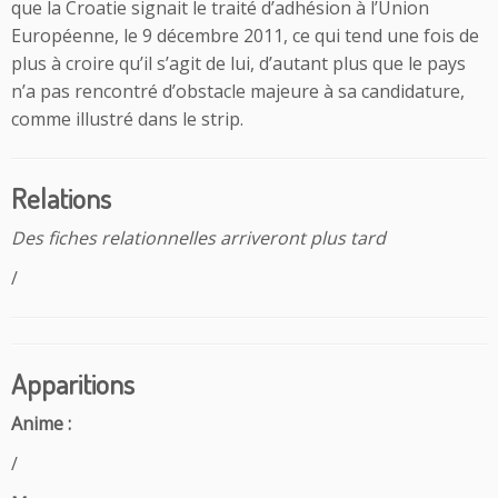
que la Croatie signait le traité d’adhésion à l’Union
Européenne, le 9 décembre 2011, ce qui tend une fois de
plus à croire qu’il s’agit de lui, d’autant plus que le pays
n’a pas rencontré d’obstacle majeure à sa candidature,
comme illustré dans le strip.
Relations
Des fiches relationnelles arriveront plus tard
/
Apparitions
Anime :
/