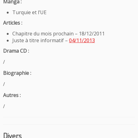
Manga :
Turquie et l’UE
Articles :
Chapitre du mois prochain – 18/12/2011
Juste à titre informatif –
04/11/2013
Drama CD :
/
Biographie :
/
Autres :
/
Divers