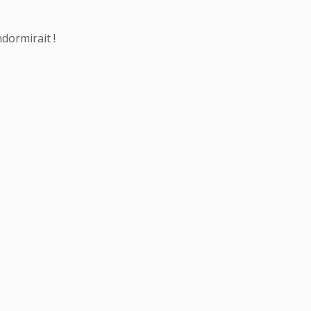
dormirait !