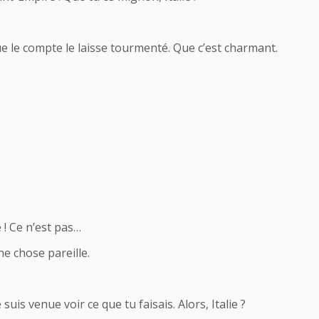
e le compte le laisse tourmenté. Que c’est charmant.
 ! Ce n’est pas…
e chose pareille.
 suis venue voir ce que tu faisais. Alors, Italie ?