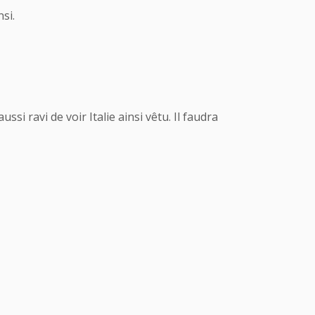
si.
ussi ravi de voir Italie ainsi vêtu. Il faudra